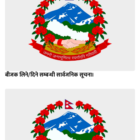
बीजक लिने/दिने सम्बन्धी सार्वजनिक सूचना।