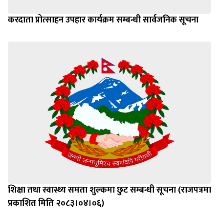
करदाता प्रोत्साहन उपहार कार्यक्रम सम्बन्धी सार्वजनिक सूचना
शिक्षा तथा स्वास्थ्य समता शुल्कमा छुट सम्बन्धी सूचना (राजपत्रमा
प्रकाशित मिति २०८३।०४।०६)