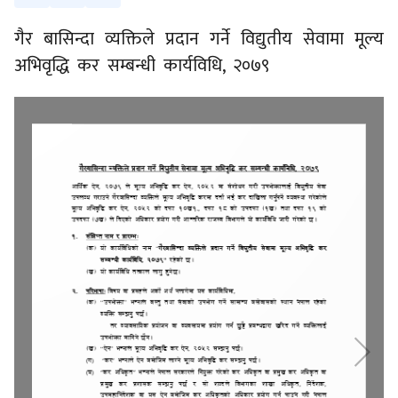
गैर बासिन्दा व्यक्तिले प्रदान गर्ने विद्युतीय सेवामा मूल्य
अभिवृद्धि कर सम्बन्धी कार्यविधि, २०७९