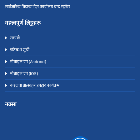
सार्वजनिक बिदाका दिन कार्यालय बन्द रहनेछ
महत्त्वपूर्ण लिङ्कहरू
सम्पर्क
प्रतिबन्ध सूची
मोबाइल एप (Android)
मोबाइल एप (IOS)
करदाता प्रोत्साहन उपहार कार्यक्रम
नक्सा