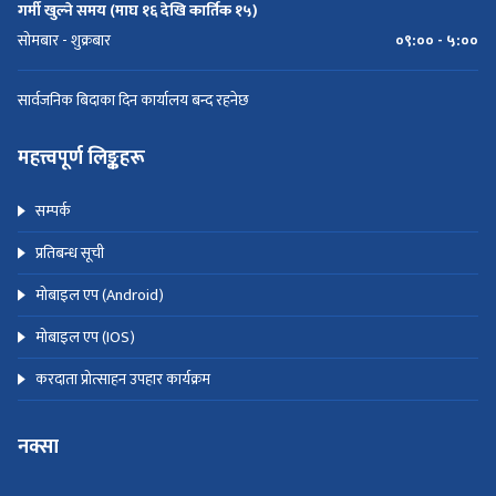
गर्मी खुल्ने समय (माघ १६ देखि कार्तिक १५)
सोमबार - शुक्रबार
०९:०० - ५:००
सार्वजनिक बिदाका दिन कार्यालय बन्द रहनेछ
महत्त्वपूर्ण लिङ्कहरू
सम्पर्क
प्रतिबन्ध सूची
मोबाइल एप (Android)
मोबाइल एप (IOS)
करदाता प्रोत्साहन उपहार कार्यक्रम
नक्सा