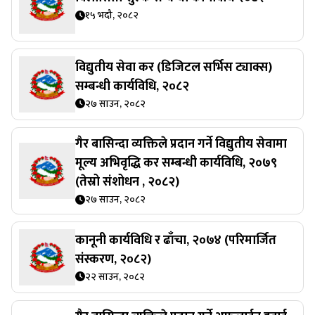
१५ भदौ, २०८२
विद्युतीय सेवा कर (डिजिटल सर्भिस ट्याक्स)
सम्बन्धी कार्यविधि, २०८२
२७ साउन, २०८२
गैर बासिन्दा व्यक्तिले प्रदान गर्ने विद्युतीय सेवामा
मूल्य अभिवृद्धि कर सम्बन्धी कार्यविधि, २०७९
(तेस्रो संशोधन , २०८२)
२७ साउन, २०८२
कानूनी कार्यविधि र ढाँचा, २०७४ (परिमार्जित
संस्करण, २०८२)
२२ साउन, २०८२