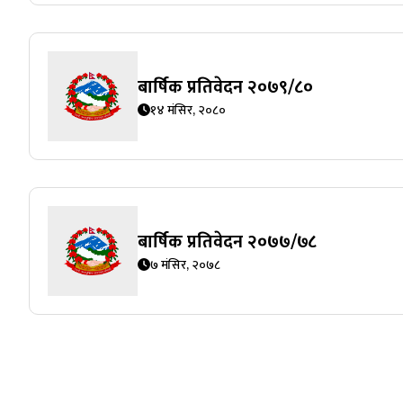
बार्षिक प्रतिवेदन २०७९/८०
१४ मंसिर, २०८०
बार्षिक प्रतिवेदन २०७७/७८
७ मंसिर, २०७८