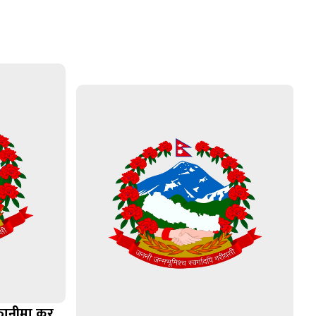
तानीमा कर