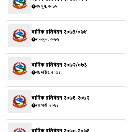
२५ पुष, २०७५
बार्षिक प्रतिवेदन २०७३/०७४
१ फागुन, २०७४
बार्षिक प्रतिवेदन २०७२/०७३
२६ मंसिर, २०७३
बार्षिक प्रतिवेदन २०७१-२०७२
१४ भदौ, २०७३
बार्षिक प्रतिवेदन २०७०-२०७१