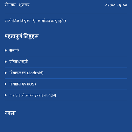
सोमबार - शुक्रबार
०९:०० - ५:००
सार्वजनिक बिदाका दिन कार्यालय बन्द रहनेछ
महत्त्वपूर्ण लिङ्कहरू
सम्पर्क
प्रतिबन्ध सूची
मोबाइल एप (Android)
मोबाइल एप (IOS)
करदाता प्रोत्साहन उपहार कार्यक्रम
नक्सा