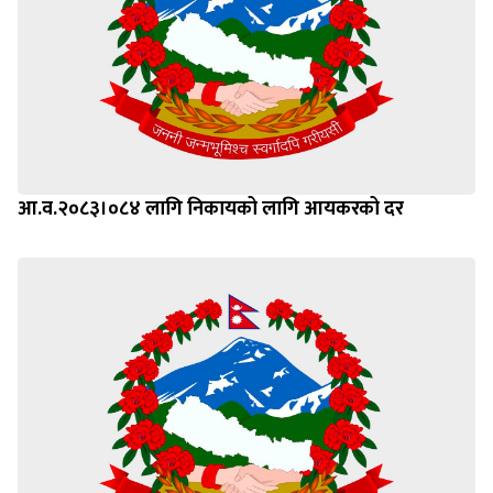
आ.व.२०८३।०८४ लागि निकायको लागि आयकरको दर