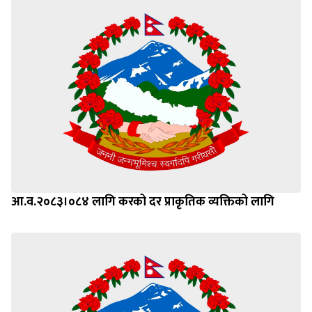
आ.व.२०८३।०८४ लागि करको दर प्राकृतिक व्यक्तिको लागि