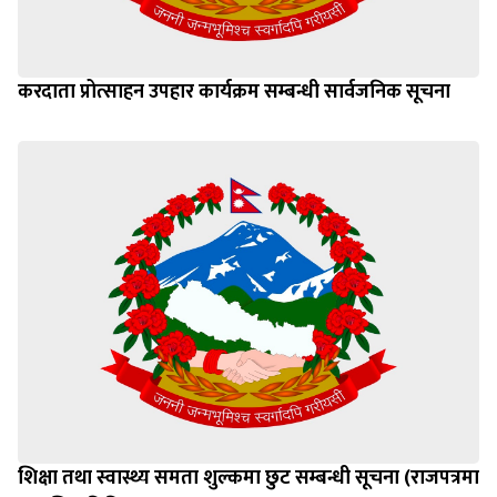
करदाता प्रोत्साहन उपहार कार्यक्रम सम्बन्धी सार्वजनिक सूचना
शिक्षा तथा स्वास्थ्य समता शुल्कमा छुट सम्बन्धी सूचना (राजपत्रमा