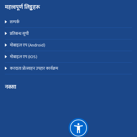
महत्त्वपूर्ण लिङ्कहरू
सम्पर्क
प्रतिबन्ध सूची
मोबाइल एप (Android)
मोबाइल एप (IOS)
करदाता प्रोत्साहन उपहार कार्यक्रम
नक्सा