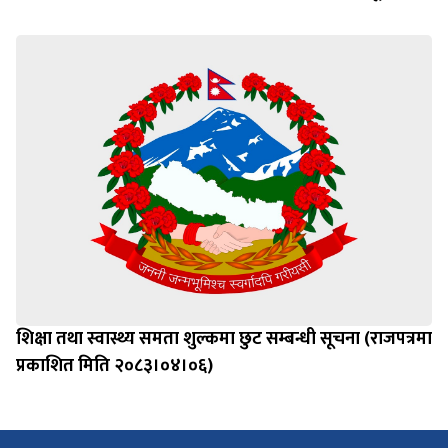
शिक्षा तथा स्वास्थ्य समता शुल्कमा छुट सम्बन्धी सूचना (राजपत्रमा
प्रकाशित मिति २०८३।०४।०६)