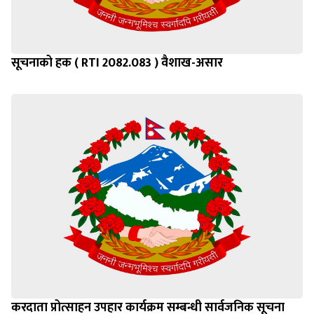
सूचनाको हक ( RTI 2082.083 ) वैशाख-असार
करदाता प्रोत्साहन उपहार कार्यक्रम सम्बन्धी सार्वजनिक सूचना