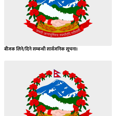
बीजक लिने/दिने सम्बन्धी सार्वजनिक सूचना।