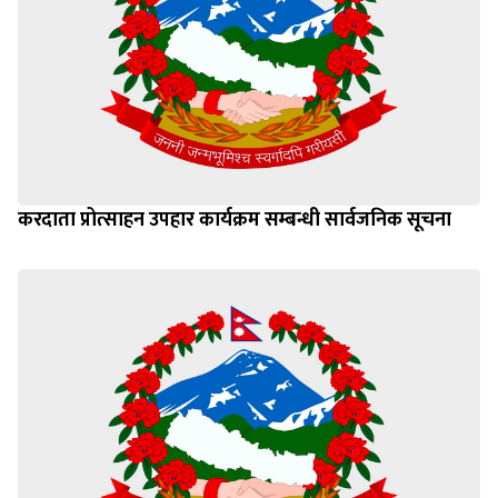
करदाता प्रोत्साहन उपहार कार्यक्रम सम्बन्धी सार्वजनिक सूचना