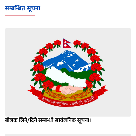
सम्बन्धित सूचना
बीजक लिने/दिने सम्बन्धी सार्वजनिक सूचना।