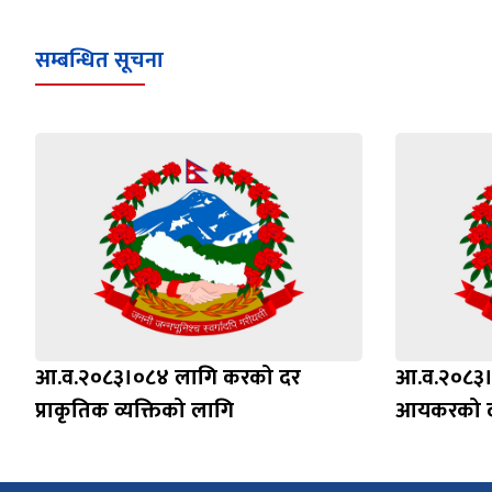
सम्बन्धित सूचना
आ.व.२०८३।०८४ लागि करको दर
आ.व.२०८३।
प्राकृतिक व्यक्तिको लागि
आयकरको 