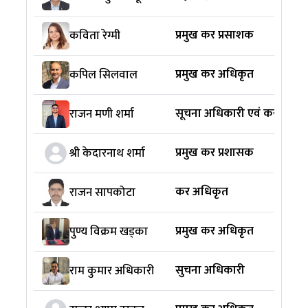
प्रमुख कर प्रसाशक
कविता रेग्मी
प्रमुख कर अधिकृत
कपिल सिलवाल
सूचना अधिकारी एवं कर अधिक
राजन मणी शर्मा
प्रमुख कर प्रशासक
श्री केदारनाथ शर्मा
कर अधिकृत
राजन सापकोटा
प्रमुख कर अधिकृत
पुण्य विक्रम खड्का
सुचना अधिकारी
राम कुमार अधिकारी