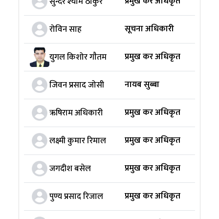
प्रमुख कर अधिकृत
सुन्दर श्याम ठाकुर
सूचना अधिकारी
रोविन साह
प्रमुख कर अधिकृत
युगल किशोर गाैतम
नायब सुब्बा
जिवन प्रसाद जोसी
प्रमुख कर अधिकृत
ऋषिराम अधिकारी
प्रमुख कर अधिकृत
लक्ष्मी कुमार रिमाल
प्रमुख कर अधिकृत
जगदीश बसेल
प्रमुख कर अधिकृत
पुण्य प्रसाद रिजाल