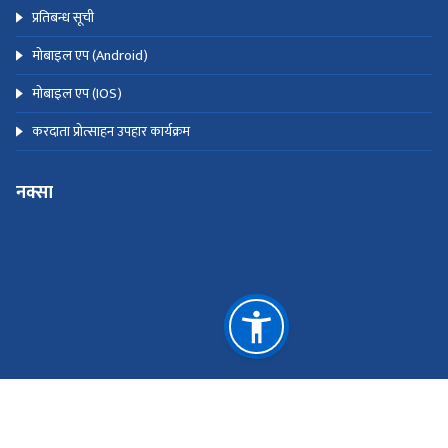
प्रतिबन्ध सूची
मोबाइल एप (Android)
मोबाइल एप (IOS)
करदाता प्रोत्साहन उपहार कार्यक्रम
नक्सा