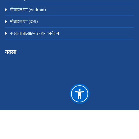
मोबाइल एप (Android)
मोबाइल एप (IOS)
करदाता प्रोत्साहन उपहार कार्यक्रम
नक्सा