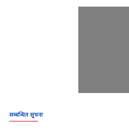
सम्बन्धित सूचना