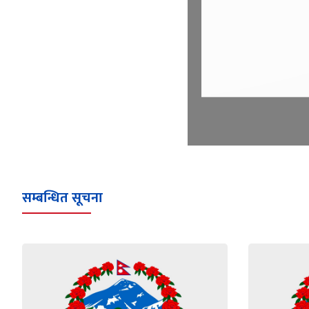
सम्बन्धित सूचना