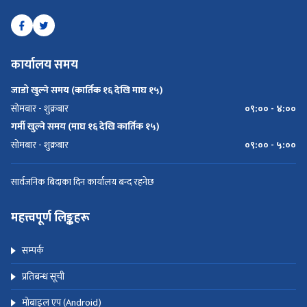
कार्यालय समय
जाडो खुल्ने समय (कार्तिक १६ देखि माघ १५)
सोमबार - शुक्रबार
०९:०० - ४:००
गर्मी खुल्ने समय (माघ १६ देखि कार्तिक १५)
सोमबार - शुक्रबार
०९:०० - ५:००
सार्वजनिक बिदाका दिन कार्यालय बन्द रहनेछ
महत्त्वपूर्ण लिङ्कहरू
सम्पर्क
प्रतिबन्ध सूची