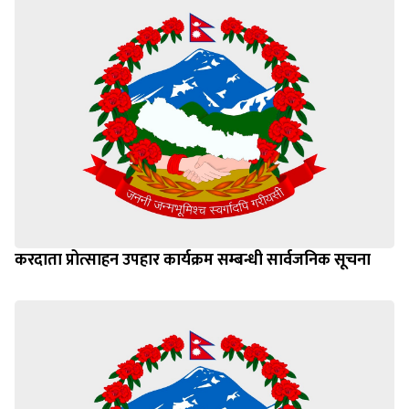
करदाता प्रोत्साहन उपहार कार्यक्रम सम्बन्धी सार्वजनिक सूचना