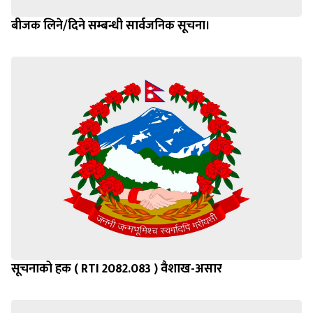
बीजक लिने/दिने सम्बन्धी सार्वजनिक सूचना।
सूचनाको हक ( RTI 2082.083 ) वैशाख-असार