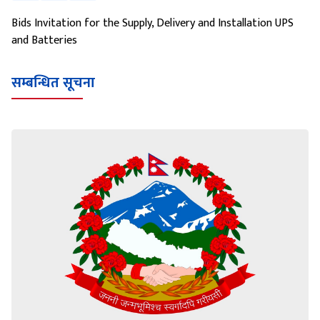
Bids Invitation for the Supply, Delivery and Installation UPS
and Batteries
सम्बन्धित सूचना