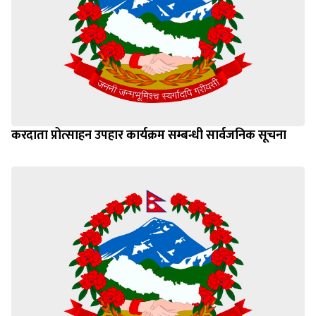
करदाता प्रोत्साहन उपहार कार्यक्रम सम्बन्धी सार्वजनिक सूचना