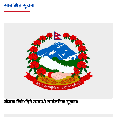
सम्बन्धित सूचना
बीजक लिने/दिने सम्बन्धी सार्वजनिक सूचना।