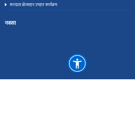
करदाता प्रोत्साहन उपहार कार्यक्रम
नक्सा
© Copyright Inland Revenue Department. All Rights
Reserved