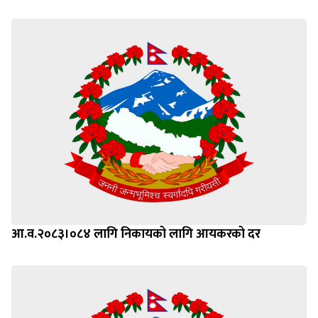
आ.व.२०८३।०८४ लागि निकायको लागि आयकरको दर