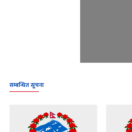
सम्बन्धित सूचना