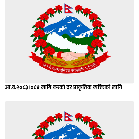
आ.व.२०८३।०८४ लागि करको दर प्राकृतिक व्यक्तिको लागि