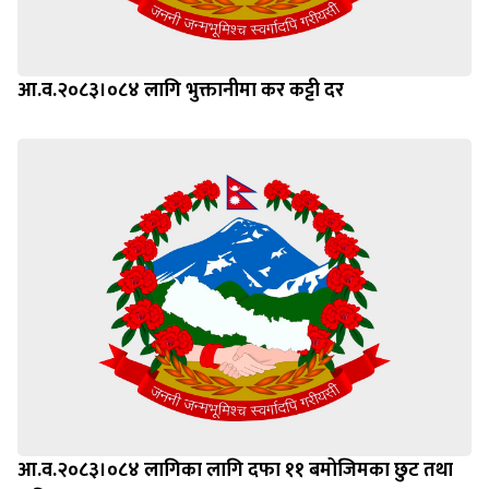
आ.व.२०८३।०८४ लागि भुक्तानीमा कर कट्टी दर
आ.व.२०८३।०८४ लागिका लागि दफा ११ बमोजिमका छुट तथा