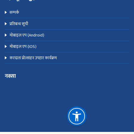
सम्पर्क
प्रतिबन्ध सूची
मोबाइल एप (Android)
मोबाइल एप (IOS)
करदाता प्रोत्साहन उपहार कार्यक्रम
नक्सा