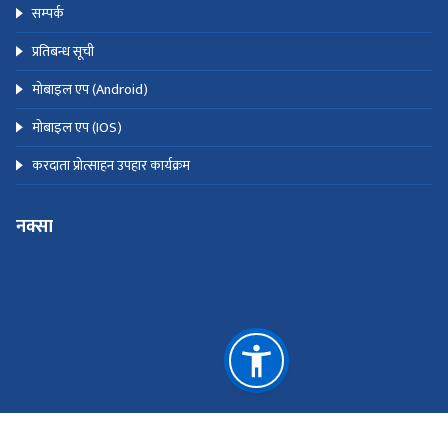
सम्पर्क
प्रतिबन्ध सूची
मोबाइल एप (Android)
मोबाइल एप (IOS)
करदाता प्रोत्साहन उपहार कार्यक्रम
नक्सा