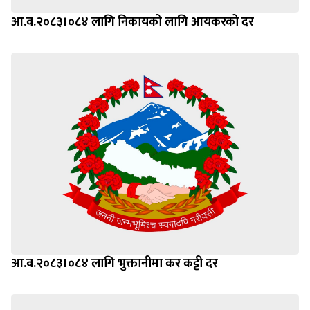
आ.व.२०८३।०८४ लागि निकायको लागि आयकरको दर
आ.व.२०८३।०८४ लागि भुक्तानीमा कर कट्टी दर