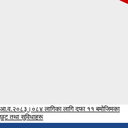
आ.व.२०८३।०८४ लागिका लागि दफा ११ बमोजिमका
छुट तथा सुविधाहरू