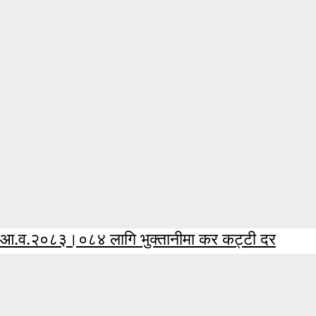
आ.व.२०८३।०८४ लागि भुक्तानीमा कर कट्टी दर