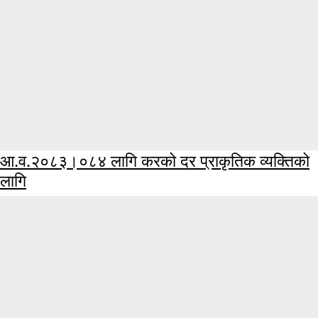
आ.व.२०८३।०८४ लागि करको दर प्राकृतिक व्यक्तिको
लागि