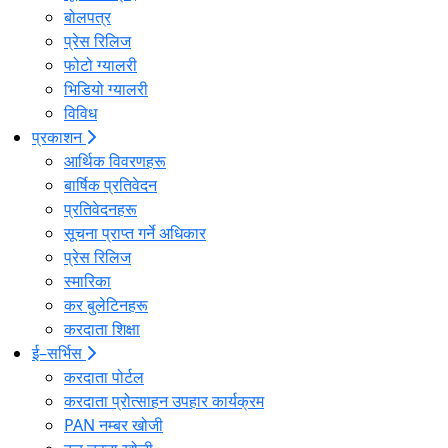
बोलपत्र
प्रेस रिलिज
फोटो ग्यालरी
भिडियो ग्यालरी
विविध
प्रकाशन
आर्थिक विवरणहरू
बार्षिक प्रतिवेदन
प्रतिवेदनहरू
सूचना प्राप्त गर्ने अधिकार
प्रेस रिलिज
स्मारिका
कर बुलेटिनहरू
करदाता शिक्षा
ई–सर्भिस
करदाता पोर्टल
करदाता प्रोत्साहन उपहार कार्यक्रम
PAN नम्बर खोजी