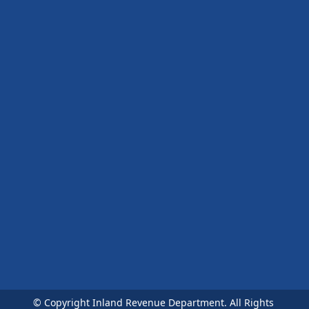
© Copyright Inland Revenue Department. All Rights