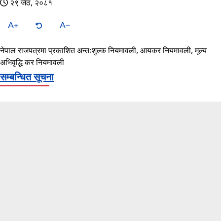
२९ जेठ, २०८१
A
A
नेपाल राजपत्रमा प्रकाशित अन्तःशुल्क नियमावली, आयकर नियमावली, मूल्य
अभिवृद्धि कर नियमावली
सम्बन्धित सूचना