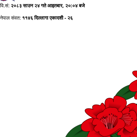
वि.सं:
२०८३ साउन २४ गते आइतबार, २०:०४ बजे
नेपाल संवत:
११४६ दिल्लागा एकादशी - २६