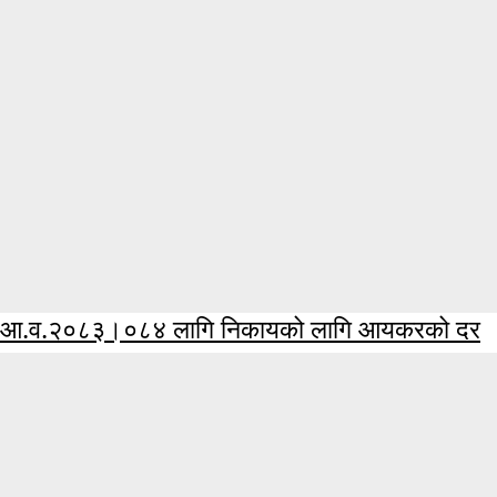
आ.व.२०८३।०८४ लागि निकायको लागि आयकरको दर