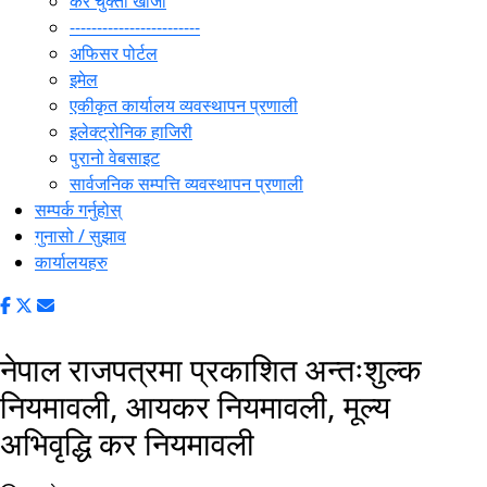
कर चुक्ता खोजी
------------------------
अफिसर पोर्टल
इमेल
एकीकृत कार्यालय व्यवस्थापन प्रणाली
इलेक्ट्रोनिक हाजिरी
पुरानो वेबसाइट
सार्वजनिक सम्पत्ति व्यवस्थापन प्रणाली
सम्पर्क गर्नुहोस्
गुनासो / सुझाव
कार्यालयहरु
नेपाल राजपत्रमा प्रकाशित अन्तःशुल्क
नियमावली, आयकर नियमावली, मूल्य
अभिवृद्धि कर नियमावली