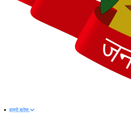
हाम्रो बारेमा