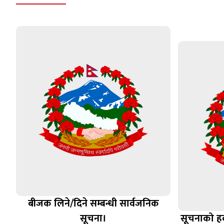
बीजक लिने/दिने सम्बन्धी सार्वजनिक
सूचना।
सूचनाको ह