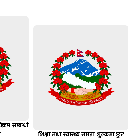
क्रम सम्बन्धी
ा
शिक्षा तथा स्वास्थ्य समता शुल्कमा छुट