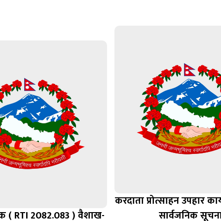
करदाता प्रोत्साहन उपहार कार्य
क ( RTI 2082.083 ) वैशाख-
सार्वजनिक सूचन